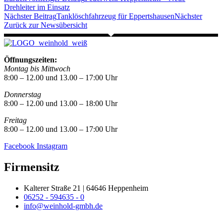
Drehleiter im Einsatz
Nächster Beitrag
Tanklöschfahrzeug für Eppertshausen
Nächster
Zurück zur Newsübersicht
Öffnungszeiten:
Montag bis Mittwoch
8:00 – 12.00 und 13.00 – 17:00 Uhr
Donnerstag
8:00 – 12.00 und 13.00 – 18:00 Uhr
Freitag
8:00 – 12.00 und 13.00 – 17:00 Uhr
Facebook
Instagram
Firmensitz
Kalterer Straße 21 | 64646 Heppenheim
06252 - 594635 - 0
info@weinhold-gmbh.de