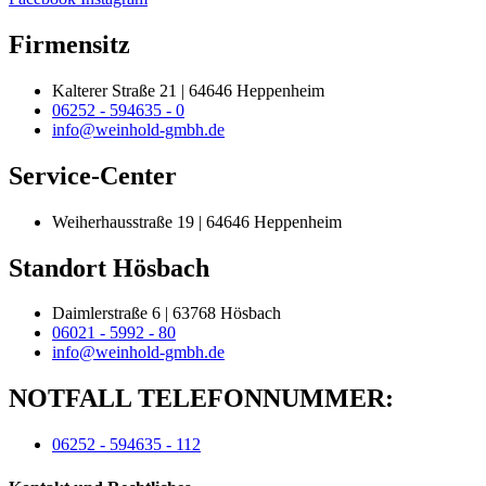
Firmensitz
Kalterer Straße 21 | 64646 Heppenheim
06252 - 594635 - 0
info@weinhold-gmbh.de
Service-Center
Weiherhausstraße 19 | 64646 Heppenheim
Standort Hösbach
Daimlerstraße 6 | 63768 Hösbach
06021 - 5992 - 80
info@weinhold-gmbh.de
NOTFALL TELEFONNUMMER:
06252 - 594635 - 112