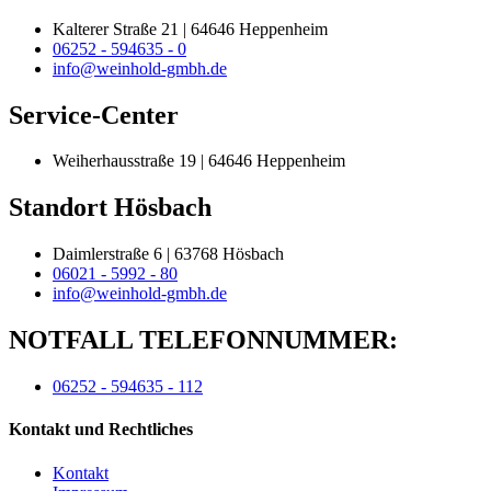
Kalterer Straße 21 | 64646 Heppenheim
06252 - 594635 - 0
info@weinhold-gmbh.de
Service-Center
Weiherhausstraße 19 | 64646 Heppenheim
Standort Hösbach
Daimlerstraße 6 | 63768 Hösbach
06021 - 5992 - 80
info@weinhold-gmbh.de
NOTFALL TELEFONNUMMER:
06252 - 594635 - 112
Kontakt und Rechtliches
Kontakt