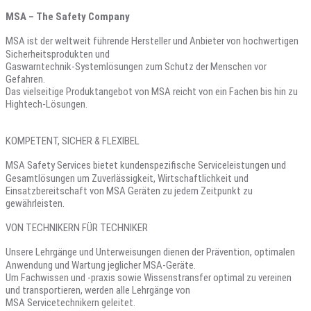
MSA – The Safety Company
MSA ist der weltweit führende Hersteller und Anbieter von hochwertigen
Sicherheitsprodukten und
Gaswarntechnik-Systemlösungen zum Schutz der Menschen vor
Gefahren.
Das vielseitige Produktangebot von MSA reicht von ein Fachen bis hin zu
Hightech-Lösungen.
KOMPETENT, SICHER & FLEXIBEL
MSA Safety Services bietet kundenspezifische Serviceleistungen und
Gesamtlösungen um Zuverlässigkeit, Wirtschaftlichkeit und
Einsatzbereitschaft von MSA Geräten zu jedem Zeitpunkt zu
gewährleisten.
VON TECHNIKERN FÜR TECHNIKER
Unsere Lehrgänge und Unterweisungen dienen der Prävention, optimalen
Anwendung und Wartung jeglicher MSA-Geräte.
Um Fachwissen und -praxis sowie Wissenstransfer optimal zu vereinen
und transportieren, werden alle Lehrgänge von
MSA Servicetechnikern geleitet.