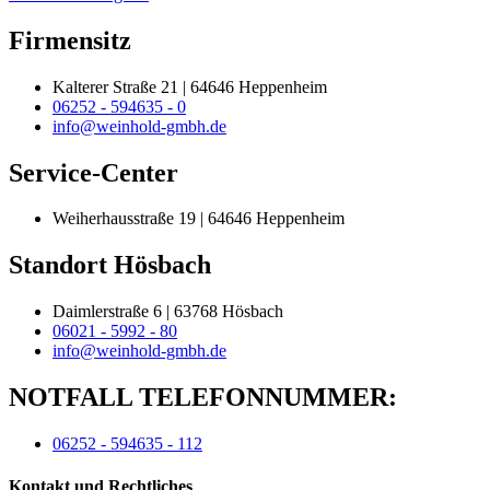
Firmensitz
Kalterer Straße 21 | 64646 Heppenheim
06252 - 594635 - 0
info@weinhold-gmbh.de
Service-Center
Weiherhausstraße 19 | 64646 Heppenheim
Standort Hösbach
Daimlerstraße 6 | 63768 Hösbach
06021 - 5992 - 80
info@weinhold-gmbh.de
NOTFALL TELEFONNUMMER:
06252 - 594635 - 112
Kontakt und Rechtliches