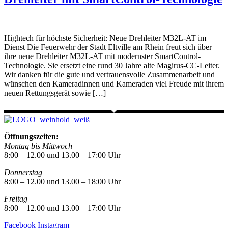
Hightech für höchste Sicherheit: Neue Drehleiter M32L-AT im
Dienst Die Feuerwehr der Stadt Eltville am Rhein freut sich über
ihre neue Drehleiter M32L-AT mit modernster SmartControl-
Technologie. Sie ersetzt eine rund 30 Jahre alte Magirus-CC-Leiter.
Wir danken für die gute und vertrauensvolle Zusammenarbeit und
wünschen den Kameradinnen und Kameraden viel Freude mit ihrem
neuen Rettungsgerät sowie […]
Öffnungszeiten:
Montag bis Mittwoch
8:00 – 12.00 und 13.00 – 17:00 Uhr
Donnerstag
8:00 – 12.00 und 13.00 – 18:00 Uhr
Freitag
8:00 – 12.00 und 13.00 – 17:00 Uhr
Facebook
Instagram