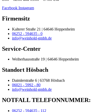
Facebook
Instagram
Firmensitz
Kalterer Straße 21 | 64646 Heppenheim
06252 - 594635 - 0
info@weinhold-gmbh.de
Service-Center
Weiherhausstraße 19 | 64646 Heppenheim
Standort Hösbach
Daimlerstraße 6 | 63768 Hösbach
06021 - 5992 - 80
info@weinhold-gmbh.de
NOTFALL TELEFONNUMMER:
06252 - 594635 - 112