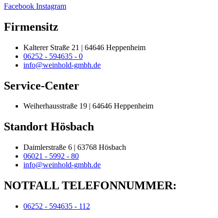
Facebook
Instagram
Firmensitz
Kalterer Straße 21 | 64646 Heppenheim
06252 - 594635 - 0
info@weinhold-gmbh.de
Service-Center
Weiherhausstraße 19 | 64646 Heppenheim
Standort Hösbach
Daimlerstraße 6 | 63768 Hösbach
06021 - 5992 - 80
info@weinhold-gmbh.de
NOTFALL TELEFONNUMMER:
06252 - 594635 - 112