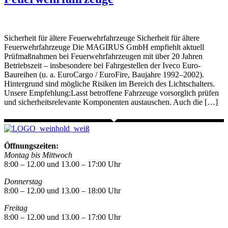
Sicherheit für ältere Feuerwehrfahrzeuge Sicherheit für ältere
Feuerwehrfahrzeuge Die MAGIRUS GmbH empfiehlt aktuell
Prüfmaßnahmen bei Feuerwehrfahrzeugen mit über 20 Jahren
Betriebszeit – insbesondere bei Fahrgestellen der Iveco Euro-
Baureihen (u. a. EuroCargo / EuroFire, Baujahre 1992–2002).
Hintergrund sind mögliche Risiken im Bereich des Lichtschalters.
Unsere Empfehlung:Lasst betroffene Fahrzeuge vorsorglich prüfen
und sicherheitsrelevante Komponenten austauschen. Auch die […]
Öffnungszeiten:
Montag bis Mittwoch
8:00 – 12.00 und 13.00 – 17:00 Uhr
Donnerstag
8:00 – 12.00 und 13.00 – 18:00 Uhr
Freitag
8:00 – 12.00 und 13.00 – 17:00 Uhr