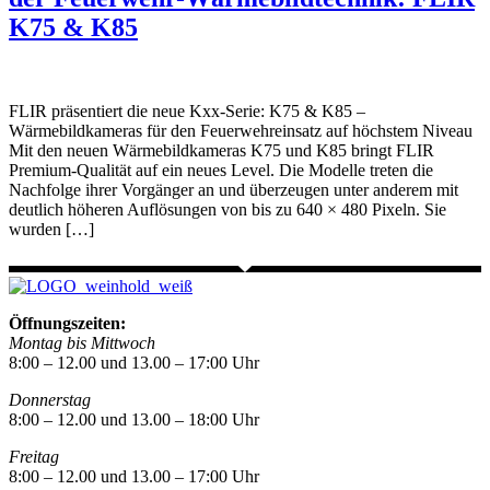
K75 & K85
FLIR präsentiert die neue Kxx-Serie: K75 & K85 –
Wärmebildkameras für den Feuerwehreinsatz auf höchstem Niveau
Mit den neuen Wärmebildkameras K75 und K85 bringt FLIR
Premium-Qualität auf ein neues Level. Die Modelle treten die
Nachfolge ihrer Vorgänger an und überzeugen unter anderem mit
deutlich höheren Auflösungen von bis zu 640 × 480 Pixeln. Sie
wurden […]
Öffnungszeiten:
Montag bis Mittwoch
8:00 – 12.00 und 13.00 – 17:00 Uhr
Donnerstag
8:00 – 12.00 und 13.00 – 18:00 Uhr
Freitag
8:00 – 12.00 und 13.00 – 17:00 Uhr