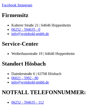
Facebook
Instagram
Firmensitz
Kalterer Straße 21 | 64646 Heppenheim
06252 - 594635 - 0
info@weinhold-gmbh.de
Service-Center
Weiherhausstraße 19 | 64646 Heppenheim
Standort Hösbach
Daimlerstraße 6 | 63768 Hösbach
06021 - 5992 - 80
info@weinhold-gmbh.de
NOTFALL TELEFONNUMMER:
06252 - 594635 - 112