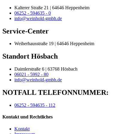
Kalterer Straße 21 | 64646 Heppenheim
06252 - 594635 - 0
info@weinhold-gmbh.de
Service-Center
Weiherhausstraße 19 | 64646 Heppenheim
Standort Hösbach
Daimlerstraße 6 | 63768 Hösbach
06021 - 5992 - 80
info@weinhold-gmbh.de
NOTFALL TELEFONNUMMER:
06252 - 594635 - 112
Kontakt und Rechtliches
Kontakt