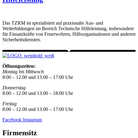
Das TZRM ist spezialisiert auf praxisnahe Aus- und
Weiterbildungen im Bereich Technische Hilfeleistung, insbesondere
für Einsatzkräfte von Feuerwehren, Hilfsorganisationen und anderen
Sicherheitsdiensten.
Öffnungszeiten:
Montag bis Mittwoch
8:00 – 12.00 und 13.00 – 17:00 Uhr
Donnerstag
8:00 – 12.00 und 13.00 – 18:00 Uhr
Freitag
8:00 – 12.00 und 13.00 – 17:00 Uhr
Facebook
Instagram
Firmensitz