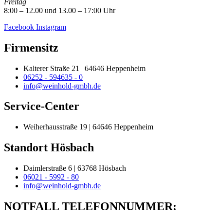
Freitag
8:00 – 12.00 und 13.00 – 17:00 Uhr
Facebook
Instagram
Firmensitz
Kalterer Straße 21 | 64646 Heppenheim
06252 - 594635 - 0
info@weinhold-gmbh.de
Service-Center
Weiherhausstraße 19 | 64646 Heppenheim
Standort Hösbach
Daimlerstraße 6 | 63768 Hösbach
06021 - 5992 - 80
info@weinhold-gmbh.de
NOTFALL TELEFONNUMMER: