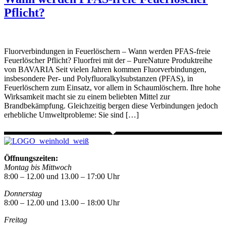
Pflicht?
Fluorverbindungen in Feuerlöschern – Wann werden PFAS-freie
Feuerlöscher Pflicht? Fluorfrei mit der – PureNature Produktreihe
von BAVARIA Seit vielen Jahren kommen Fluorverbindungen,
insbesondere Per- und Polyfluoralkylsubstanzen (PFAS), in
Feuerlöschern zum Einsatz, vor allem in Schaumlöschern. Ihre hohe
Wirksamkeit macht sie zu einem beliebten Mittel zur
Brandbekämpfung. Gleichzeitig bergen diese Verbindungen jedoch
erhebliche Umweltprobleme: Sie sind […]
Öffnungszeiten:
Montag bis Mittwoch
8:00 – 12.00 und 13.00 – 17:00 Uhr
Donnerstag
8:00 – 12.00 und 13.00 – 18:00 Uhr
Freitag