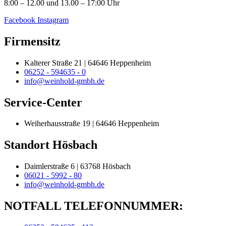
8:00 – 12.00 und 13.00 – 17:00 Uhr
Facebook
Instagram
Firmensitz
Kalterer Straße 21 | 64646 Heppenheim
06252 - 594635 - 0
info@weinhold-gmbh.de
Service-Center
Weiherhausstraße 19 | 64646 Heppenheim
Standort Hösbach
Daimlerstraße 6 | 63768 Hösbach
06021 - 5992 - 80
info@weinhold-gmbh.de
NOTFALL TELEFONNUMMER: